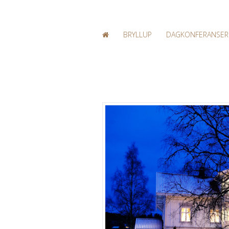
BRYLLUP
DAGKONFERANSER